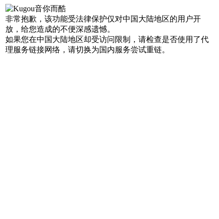
非常抱歉，该功能受法律保护仅对中国大陆地区的用户开
放，给您造成的不便深感遗憾。
如果您在中国大陆地区却受访问限制，请检查是否使用了代
理服务链接网络，请切换为国内服务尝试重链。