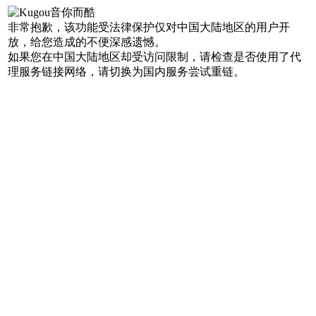
非常抱歉，该功能受法律保护仅对中国大陆地区的用户开
放，给您造成的不便深感遗憾。
如果您在中国大陆地区却受访问限制，请检查是否使用了代
理服务链接网络，请切换为国内服务尝试重链。