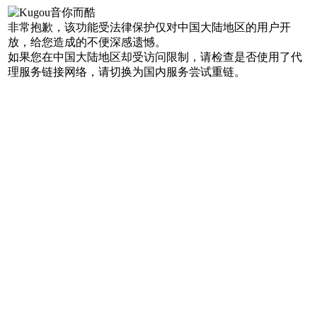
非常抱歉，该功能受法律保护仅对中国大陆地区的用户开
放，给您造成的不便深感遗憾。
如果您在中国大陆地区却受访问限制，请检查是否使用了代
理服务链接网络，请切换为国内服务尝试重链。