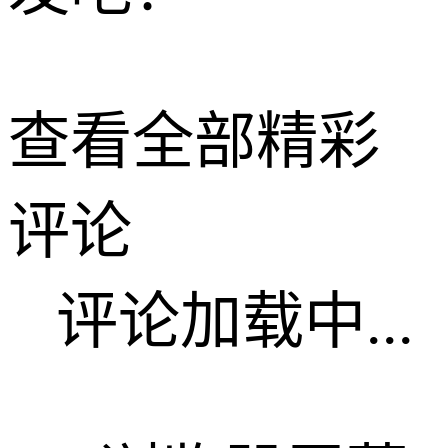
查看全部精彩
评论
评论加载中...