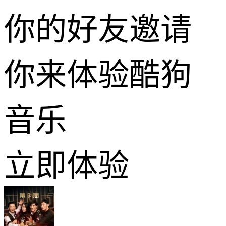
你的好友邀请
你来体验酷狗
音乐
立即体验