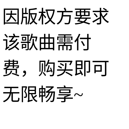
因版权方要求
该歌曲需付
费，购买即可
无限畅享~