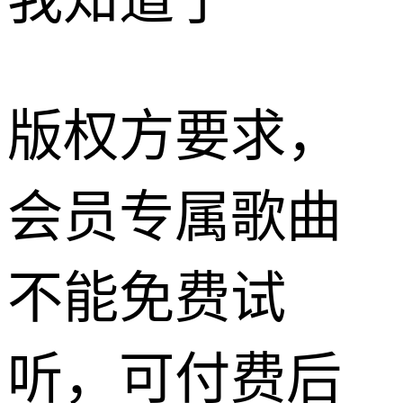
我知道了
版权方要求，
会员专属歌曲
不能免费试
听，可付费后