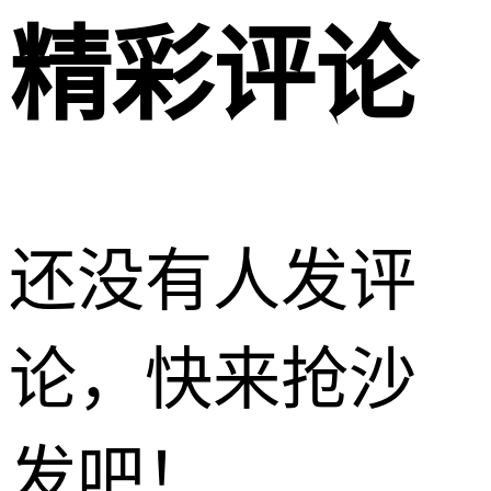
精彩评论
还没有人发评
论，快来抢沙
发吧！