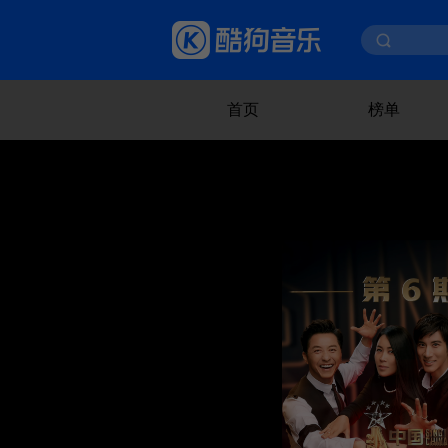
首页
榜单