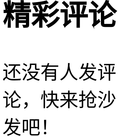
精彩评论
还没有人发评
论，快来抢沙
发吧！