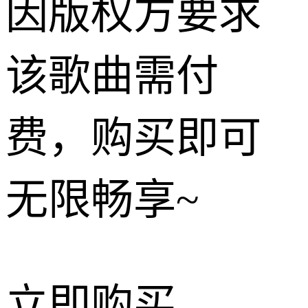
因版权方要求
该歌曲需付
费，购买即可
无限畅享~
立即购买