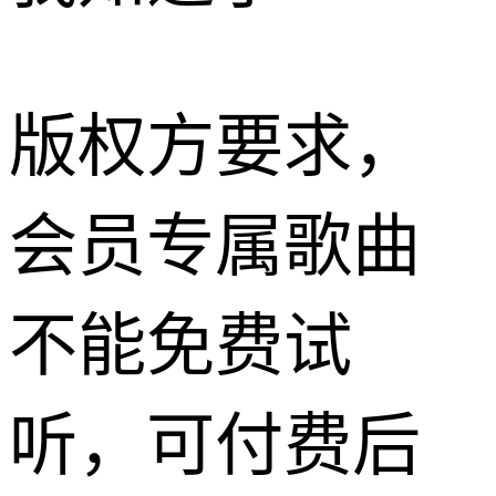
版权方要求，
会员专属歌曲
不能免费试
听，可付费后