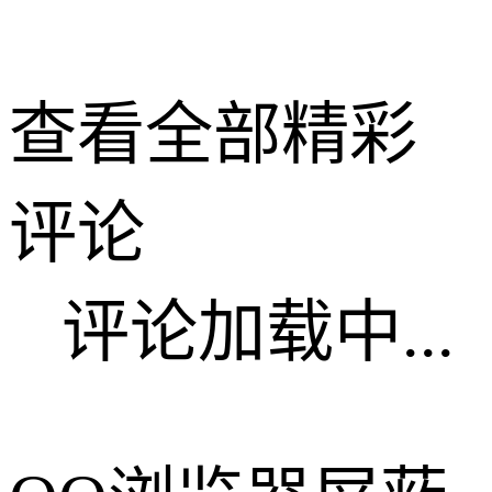
查看全部精彩
评论
评论加载中...