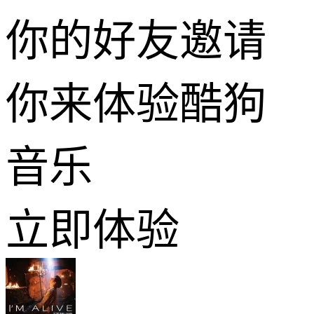
你的好友邀请
你来体验酷狗
音乐
立即体验