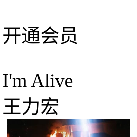
开通会员
I'm Alive
王力宏