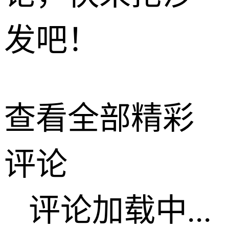
发吧！
查看全部精彩
评论
评论加载中...