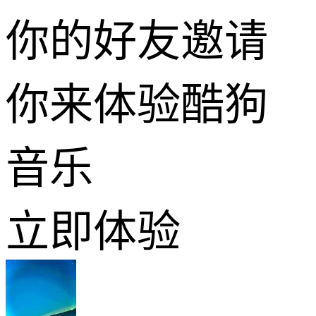
你的好友邀请
你来体验酷狗
音乐
立即体验