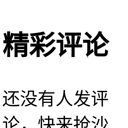
精彩评论
还没有人发评
论，快来抢沙