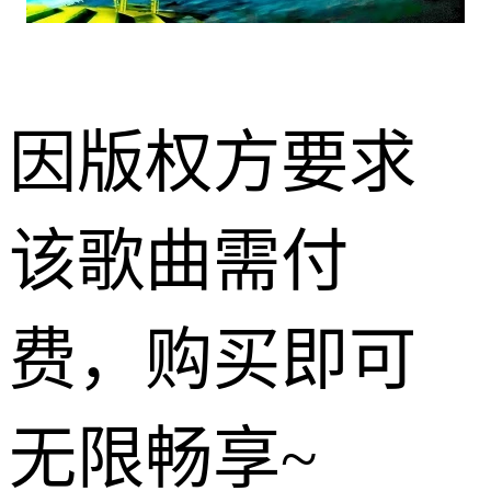
因版权方要求
该歌曲需付
费，购买即可
无限畅享~