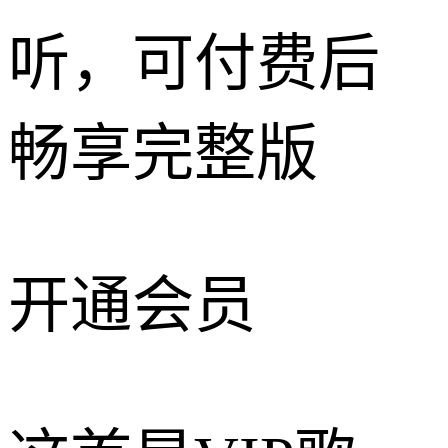
听，可付费后
畅享完整版
开通会员