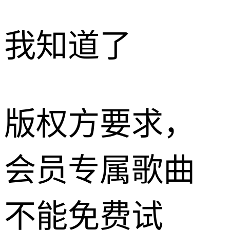
我知道了
版权方要求，
会员专属歌曲
不能免费试