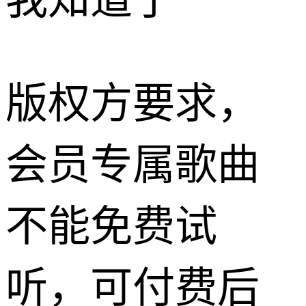
我知道了
版权方要求，
会员专属歌曲
不能免费试
听，可付费后