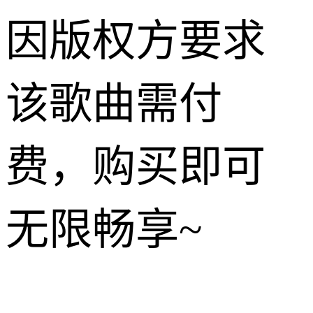
因版权方要求
该歌曲需付
费，购买即可
无限畅享~