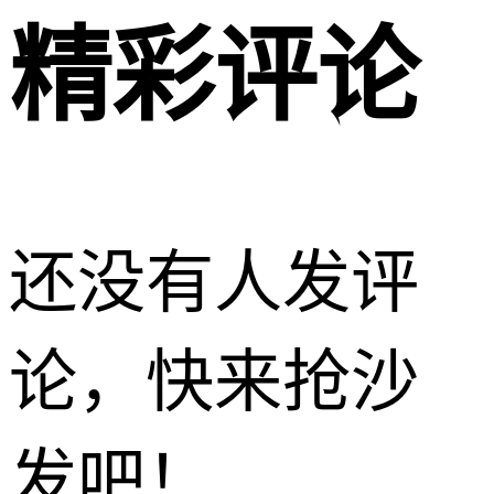
精彩评论
还没有人发评
论，快来抢沙
发吧！