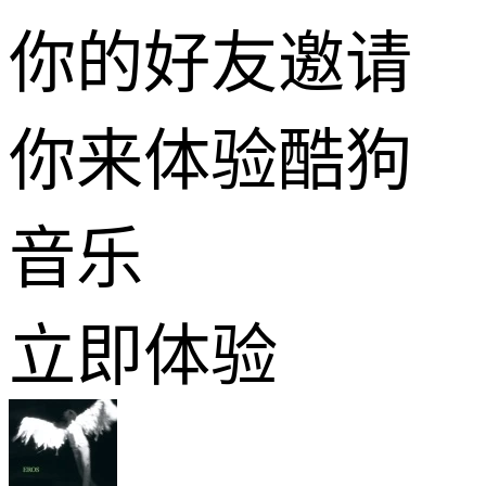
你的好友邀请
你来体验酷狗
音乐
立即体验