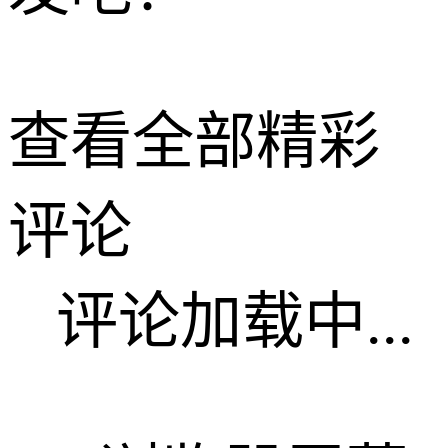
查看全部精彩
评论
评论加载中...