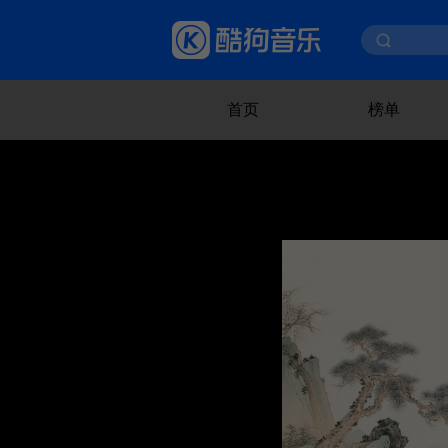
首页
榜单