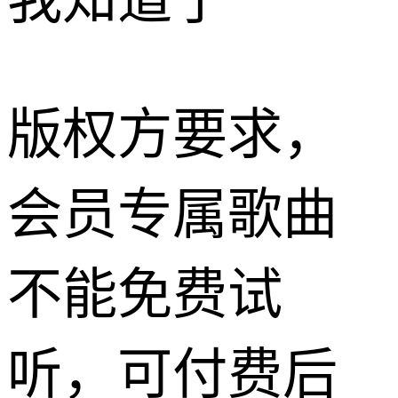
我知道了
版权方要求，
会员专属歌曲
不能免费试
听，可付费后