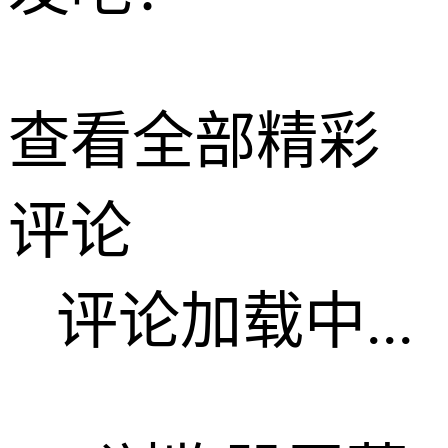
查看全部精彩
评论
评论加载中...