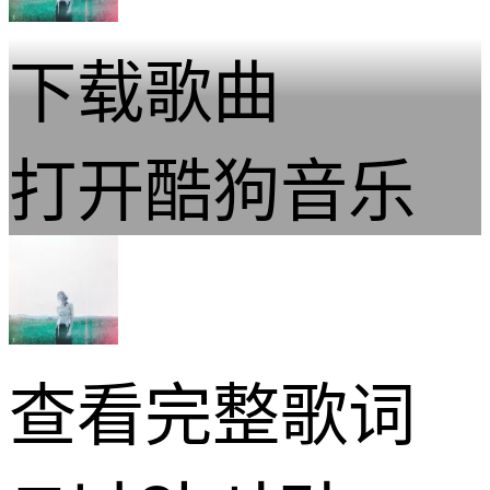
下载歌曲
打开酷狗音乐
查看完整歌词