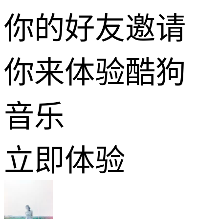
你的好友邀请
你来体验酷狗
音乐
立即体验