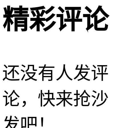
精彩评论
还没有人发评
论，快来抢沙
发吧！