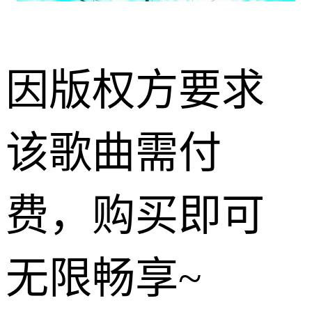
因版权方要求
该歌曲需付
费，购买即可
无限畅享~