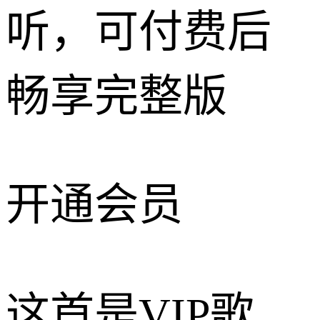
听，可付费后
畅享完整版
开通会员
这首是VIP歌