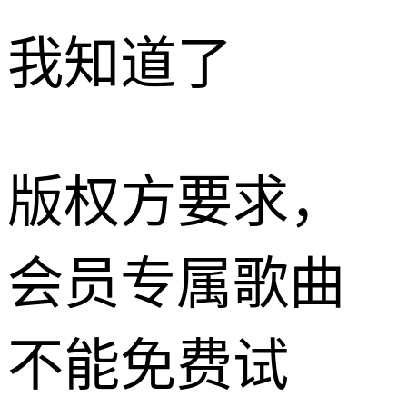
我知道了
版权方要求，
会员专属歌曲
不能免费试