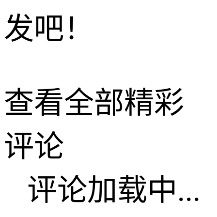
发吧！
查看全部精彩
评论
评论加载中...