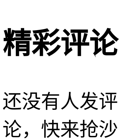
精彩评论
还没有人发评
论，快来抢沙