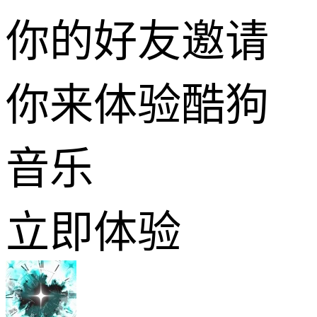
你的好友邀请
你来体验酷狗
音乐
立即体验