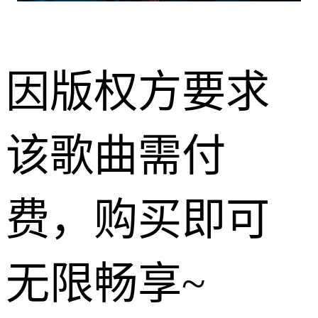
因版权方要求
该歌曲需付
费，购买即可
无限畅享~