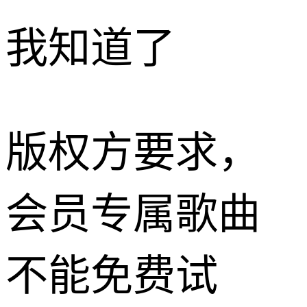
我知道了
版权方要求，
会员专属歌曲
不能免费试