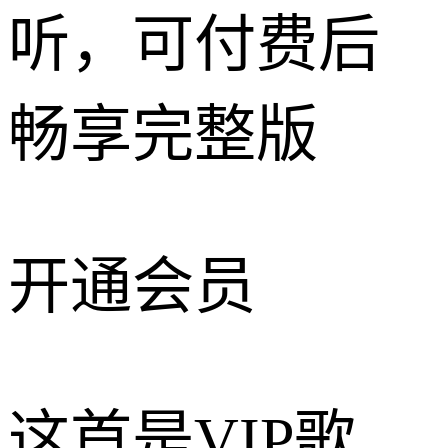
听，可付费后
畅享完整版
开通会员
这首是VIP歌