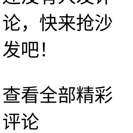
论，快来抢沙
发吧！
查看全部精彩
评论