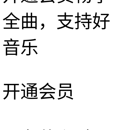
全曲，支持好
音乐
开通会员