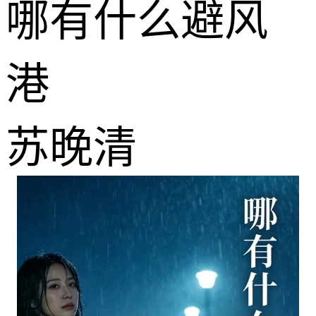
哪有什么避风
港
苏晚清