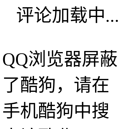
评论加载中...
QQ浏览器屏蔽
了酷狗，请在
手机酷狗中搜