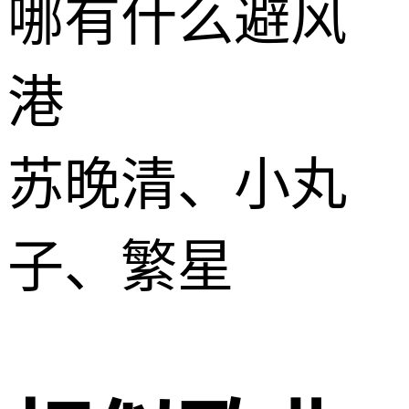
哪有什么避风
港
苏晚清、小丸
子、繁星