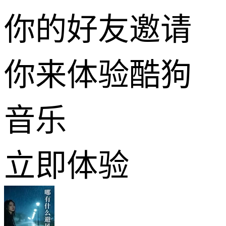
你的好友邀请
你来体验酷狗
音乐
立即体验