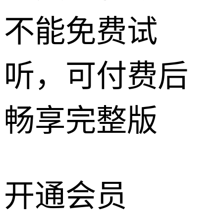
不能免费试
听，可付费后
畅享完整版
开通会员