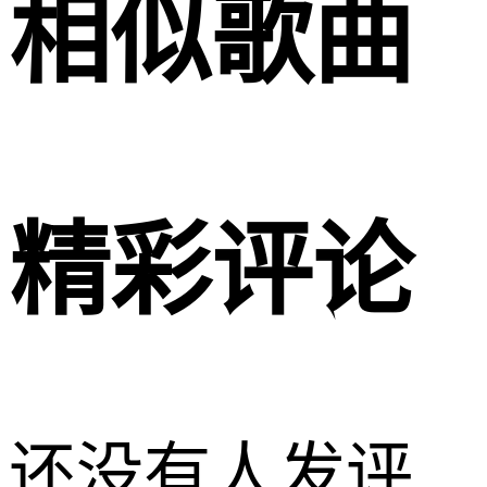
相似歌曲
精彩评论
还没有人发评