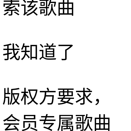
索该歌曲
我知道了
版权方要求，
会员专属歌曲