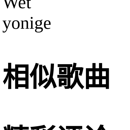
Wet
yonige
相似歌曲