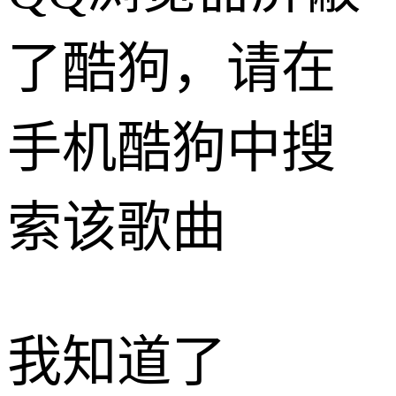
了酷狗，请在
手机酷狗中搜
索该歌曲
我知道了