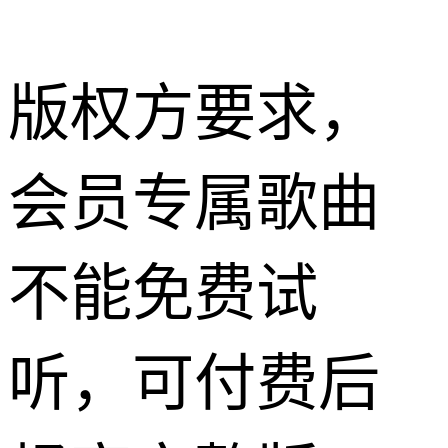
版权方要求，
会员专属歌曲
不能免费试
听，可付费后