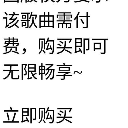
该歌曲需付
费，购买即可
无限畅享~
立即购买