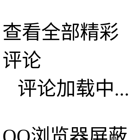
查看全部精彩
评论
评论加载中...
QQ浏览器屏蔽