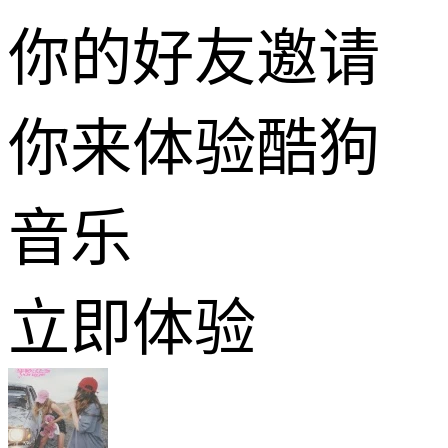
你的好友邀请
你来体验酷狗
音乐
立即体验