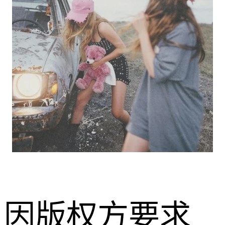
因版权方要求