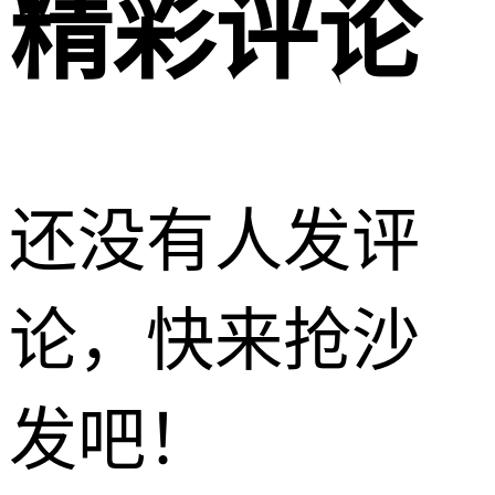
精彩评论
还没有人发评
论，快来抢沙
发吧！