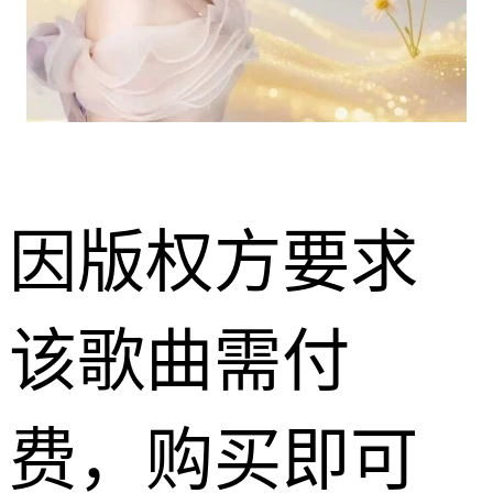
因版权方要求
该歌曲需付
费，购买即可