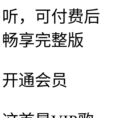
听，可付费后
畅享完整版
开通会员