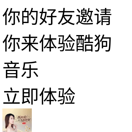
你的好友邀请
你来体验酷狗
音乐
立即体验