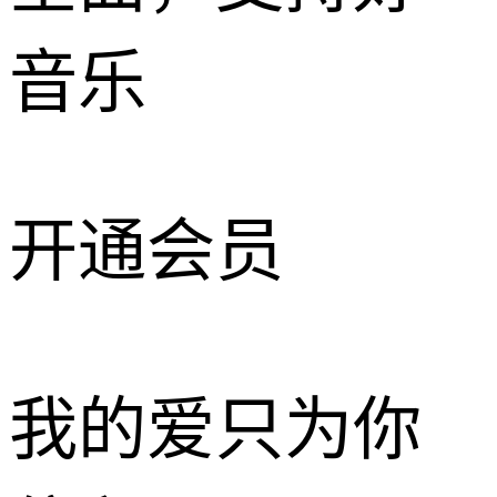
音乐
开通会员
我的爱只为你