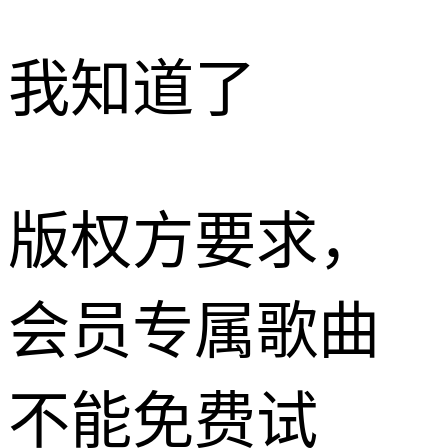
我知道了
版权方要求，
会员专属歌曲
不能免费试