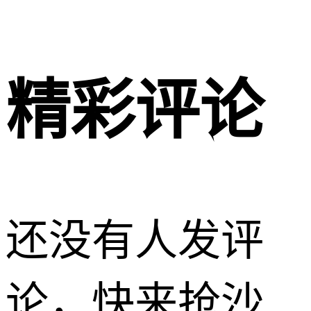
精彩评论
还没有人发评
论，快来抢沙