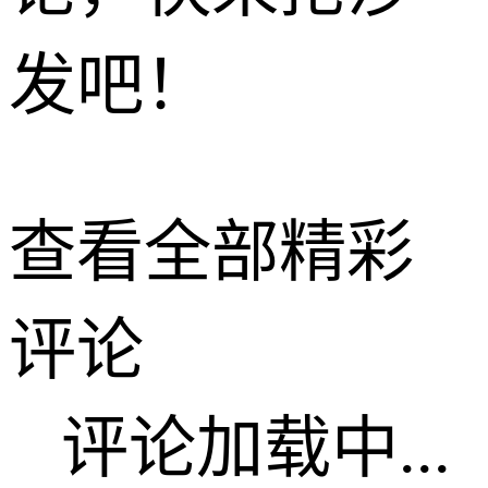
发吧！
查看全部精彩
评论
评论加载中...