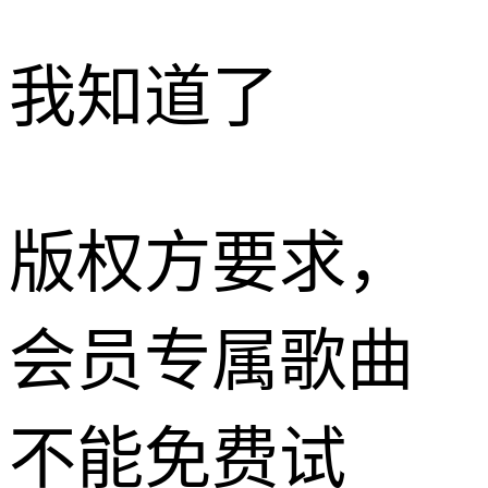
我知道了
版权方要求，
会员专属歌曲
不能免费试