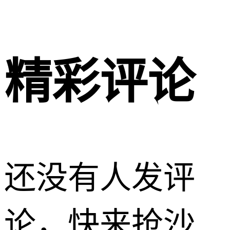
精彩评论
还没有人发评
论，快来抢沙