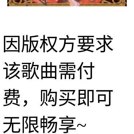
因版权方要求
该歌曲需付
费，购买即可
无限畅享~