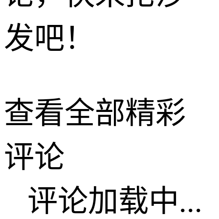
发吧！
查看全部精彩
评论
评论加载中...