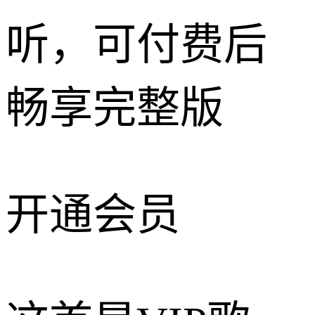
听，可付费后
畅享完整版
开通会员