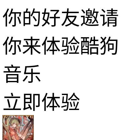
你的好友邀请
你来体验酷狗
音乐
立即体验