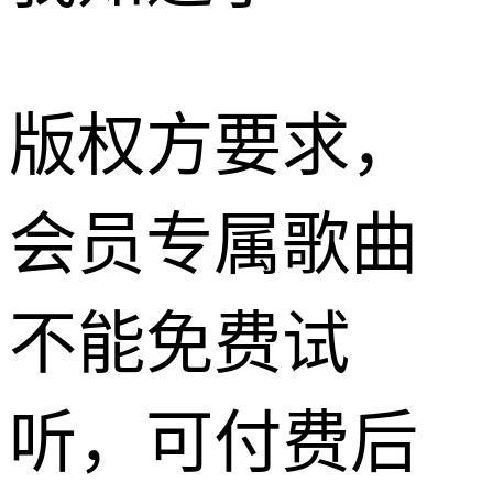
版权方要求，
会员专属歌曲
不能免费试
听，可付费后