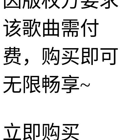
因版权方要求
该歌曲需付
费，购买即可
无限畅享~
立即购买