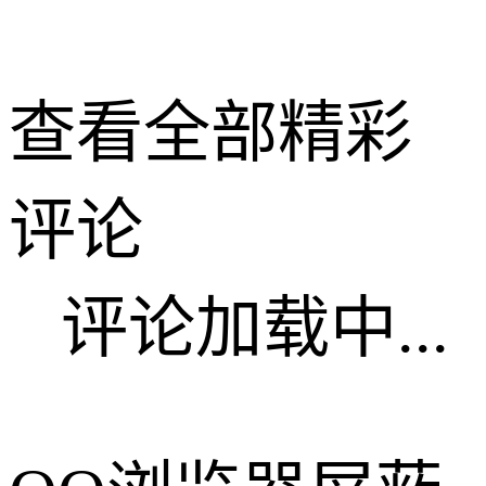
查看全部精彩
评论
评论加载中...