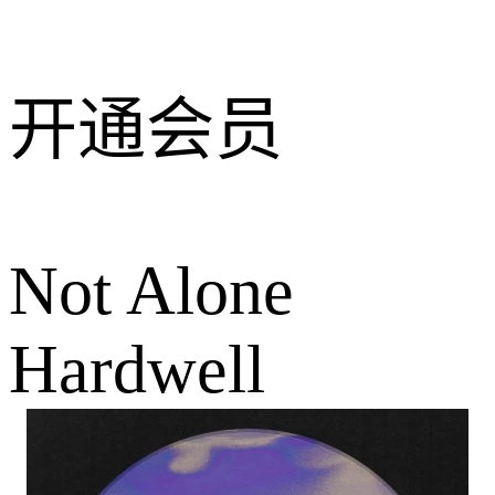
开通会员
Not Alone
Hardwell