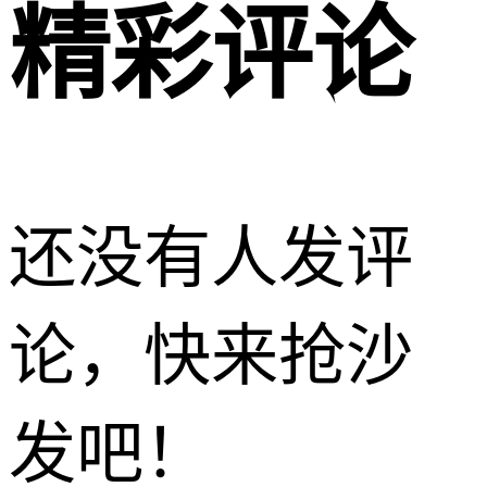
精彩评论
还没有人发评
论，快来抢沙
发吧！