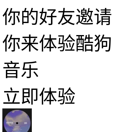
你的好友邀请
你来体验酷狗
音乐
立即体验