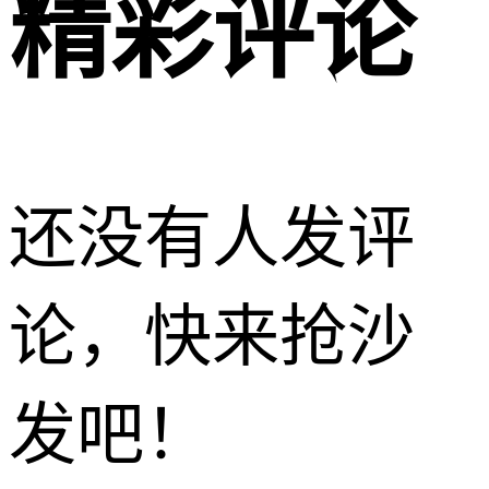
精彩评论
还没有人发评
论，快来抢沙
发吧！