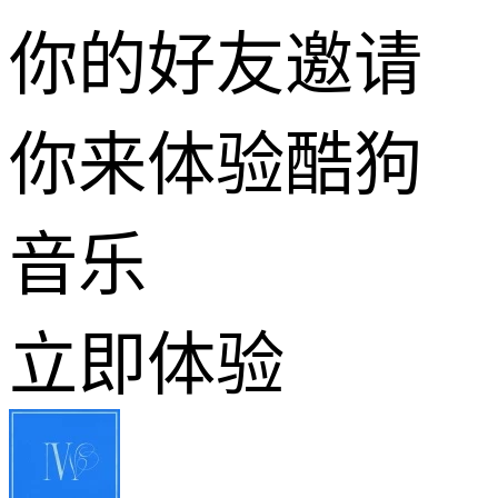
你的好友邀请
你来体验酷狗
音乐
立即体验