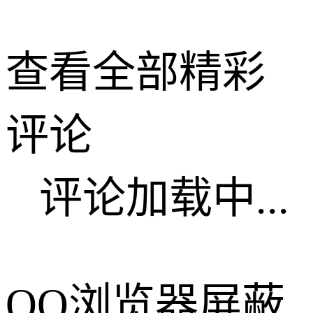
查看全部精彩
评论
评论加载中...
QQ浏览器屏蔽