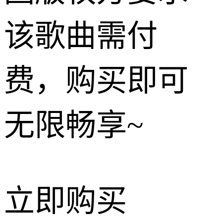
该歌曲需付
费，购买即可
无限畅享~
立即购买