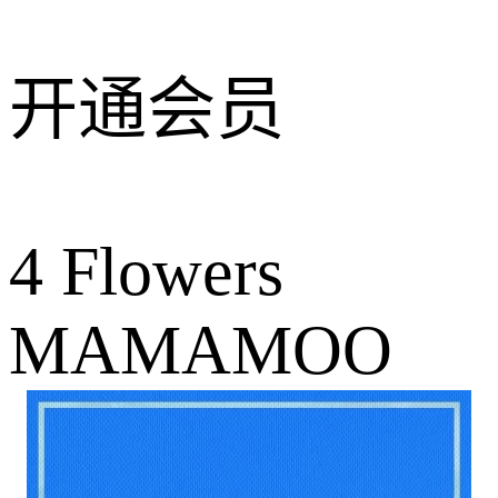
开通会员
4 Flowers
MAMAMOO