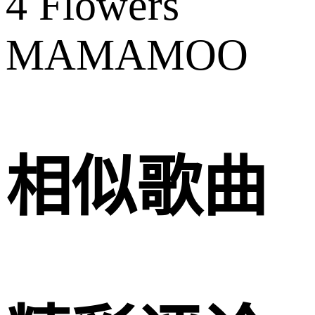
4 Flowers
MAMAMOO
相似歌曲