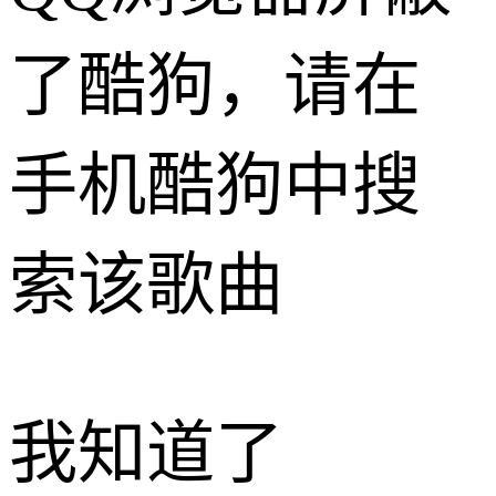
了酷狗，请在
手机酷狗中搜
索该歌曲
我知道了