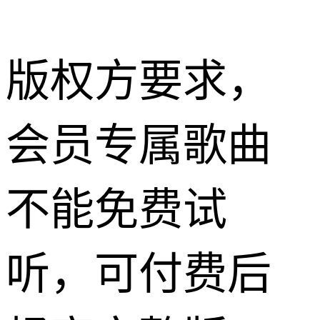
版权方要求，
会员专属歌曲
不能免费试
听，可付费后