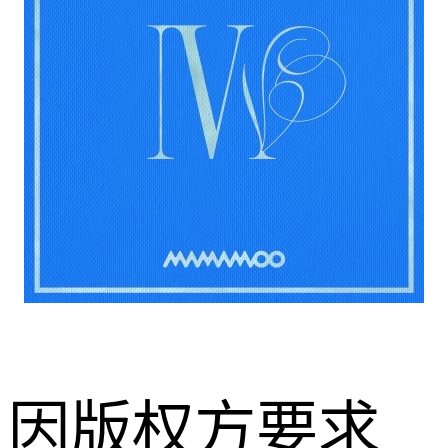
因版权方要求