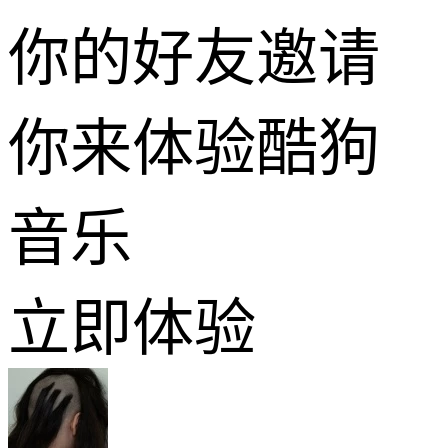
你的好友邀请
你来体验酷狗
音乐
立即体验