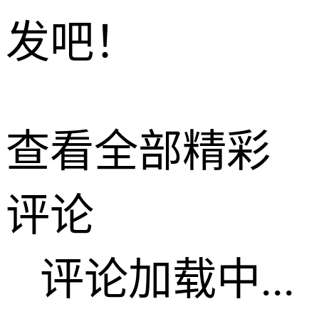
发吧！
查看全部精彩
评论
评论加载中...