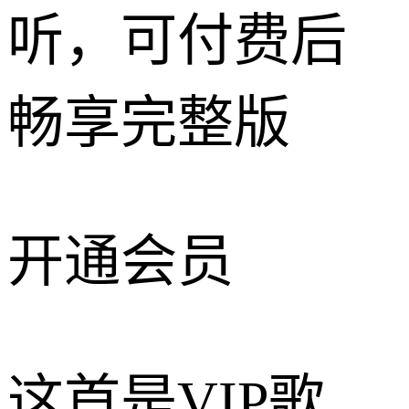
听，可付费后
畅享完整版
开通会员
这首是VIP歌