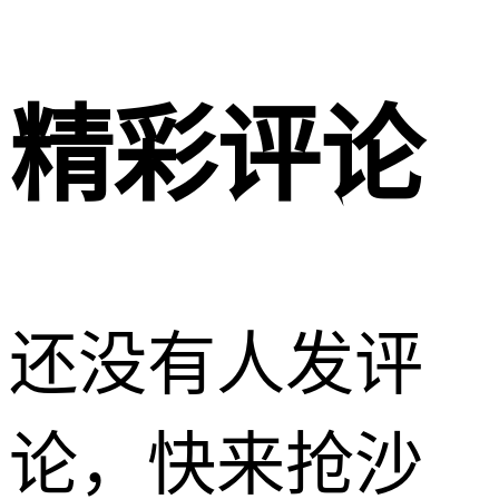
精彩评论
还没有人发评
论，快来抢沙