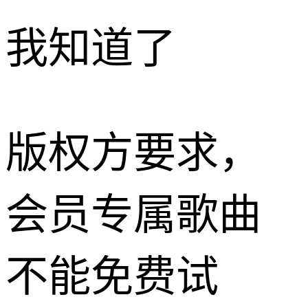
我知道了
版权方要求，
会员专属歌曲
不能免费试