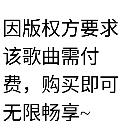
因版权方要求
该歌曲需付
费，购买即可
无限畅享~