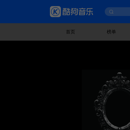
首页
榜单