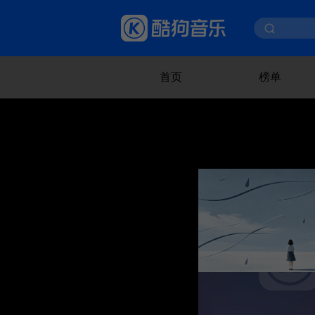
首页
榜单