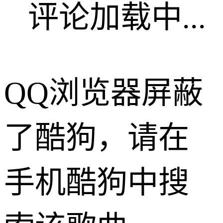
评论加载中...
QQ浏览器屏蔽
了酷狗，请在
手机酷狗中搜