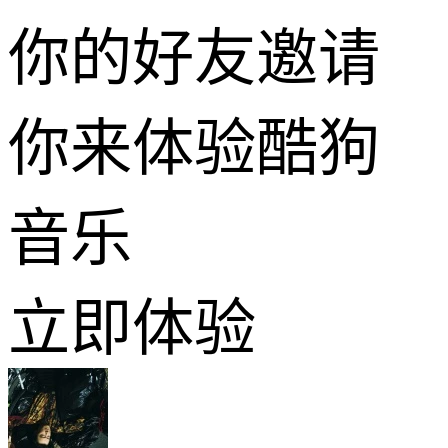
你的好友邀请
你来体验酷狗
音乐
立即体验