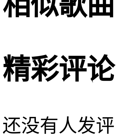
相似歌曲
精彩评论
还没有人发评