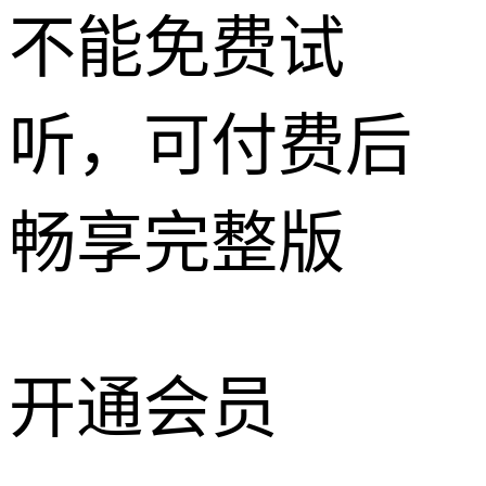
不能免费试
听，可付费后
畅享完整版
开通会员