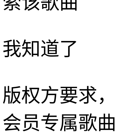
索该歌曲
我知道了
版权方要求，
会员专属歌曲