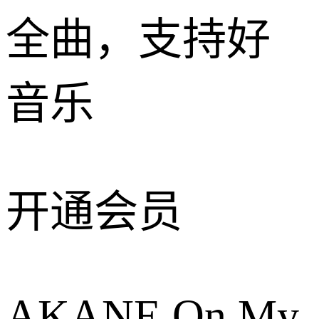
全曲，支持好
音乐
开通会员
AKANE On My