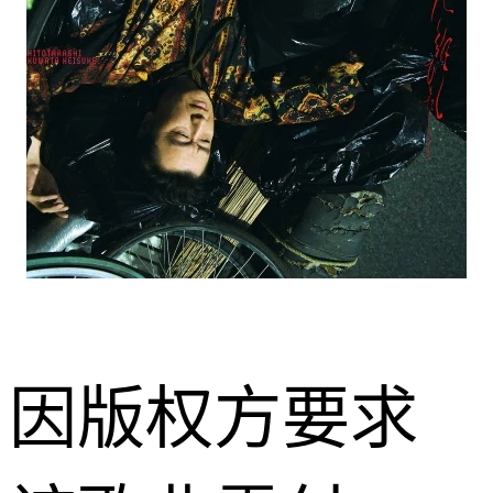
因版权方要求