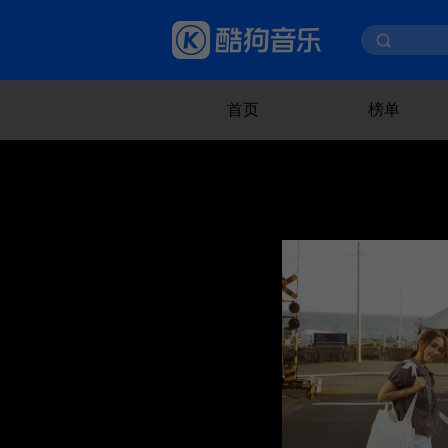
首页
榜单