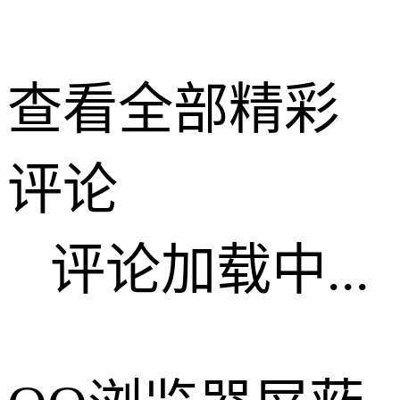
查看全部精彩
评论
评论加载中...