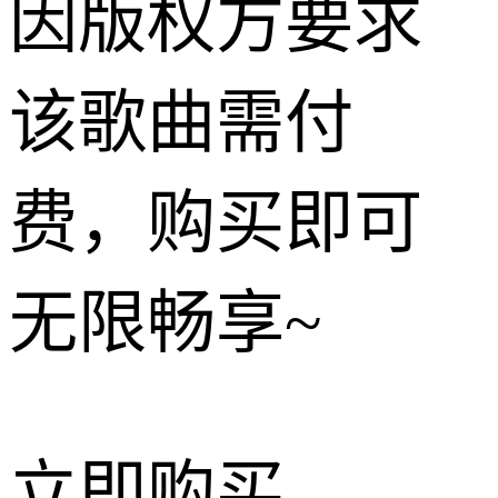
因版权方要求
该歌曲需付
费，购买即可
无限畅享~
立即购买