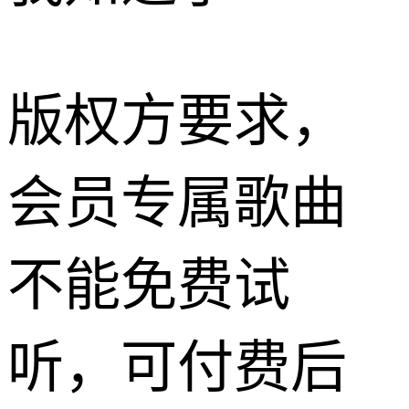
版权方要求，
会员专属歌曲
不能免费试
听，可付费后