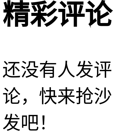
精彩评论
还没有人发评
论，快来抢沙
发吧！