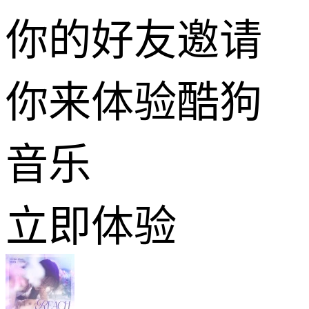
你的好友邀请
你来体验酷狗
音乐
立即体验