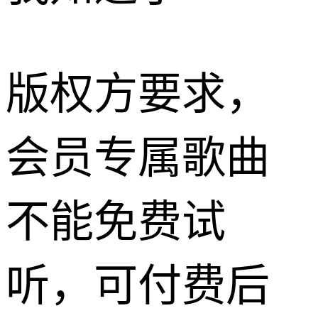
版权方要求，
会员专属歌曲
不能免费试
听，可付费后