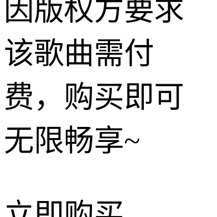
因版权方要求
该歌曲需付
费，购买即可
无限畅享~
立即购买