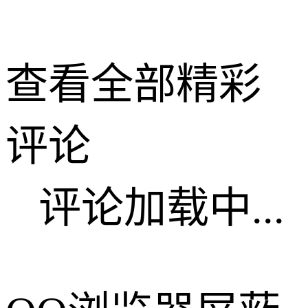
查看全部精彩
评论
评论加载中...