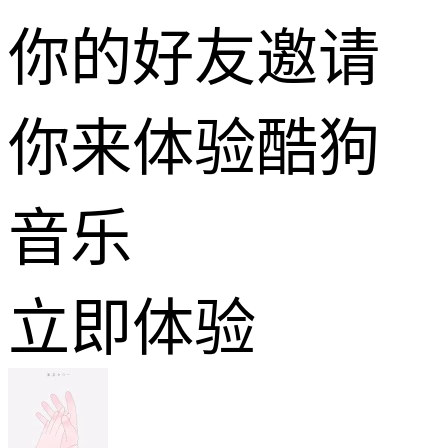
你的好友邀请
你来体验酷狗
音乐
立即体验