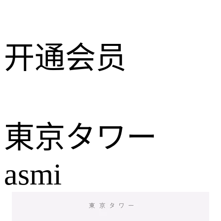
开通会员
東京タワー
asmi