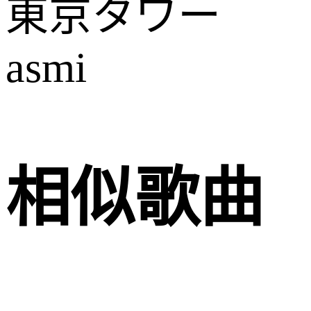
東京タワー
asmi
相似歌曲