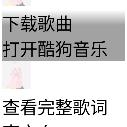
下载歌曲
打开酷狗音乐
查看完整歌词