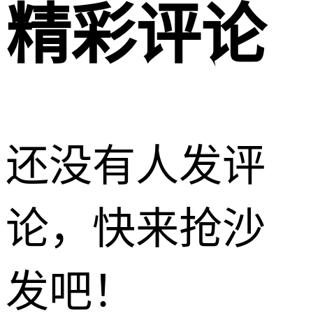
精彩评论
还没有人发评
论，快来抢沙
发吧！