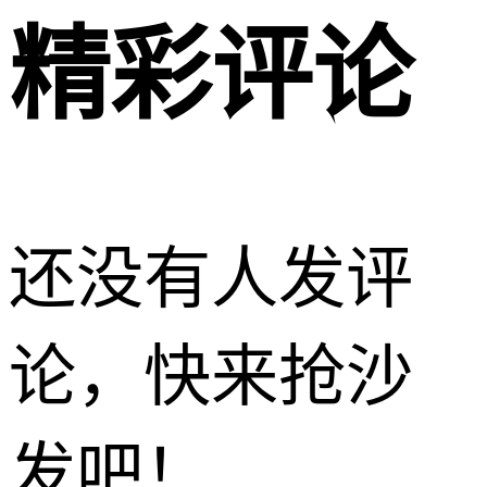
精彩评论
还没有人发评
论，快来抢沙
发吧！