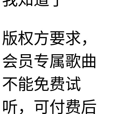
我知道了
版权方要求，
会员专属歌曲
不能免费试
听，可付费后