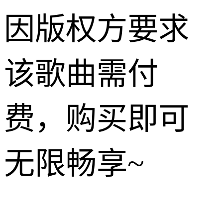
因版权方要求
该歌曲需付
费，购买即可
无限畅享~