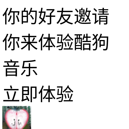
你的好友邀请
你来体验酷狗
音乐
立即体验