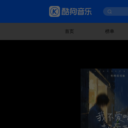
首页
榜单