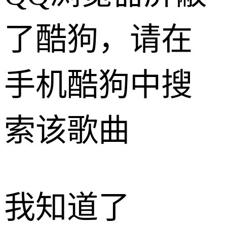
了酷狗，请在
手机酷狗中搜
索该歌曲
我知道了