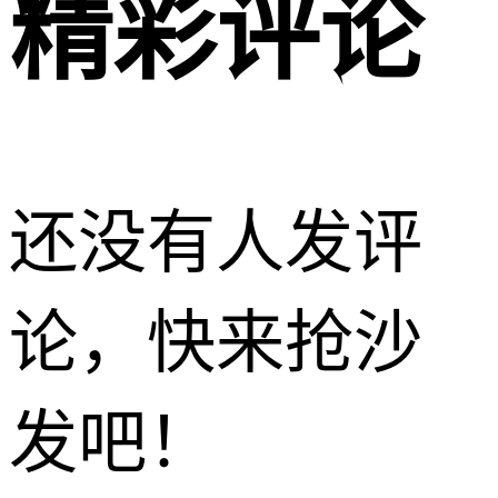
精彩评论
还没有人发评
论，快来抢沙
发吧！