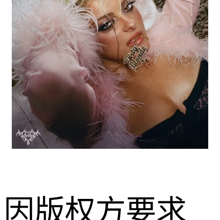
因版权方要求