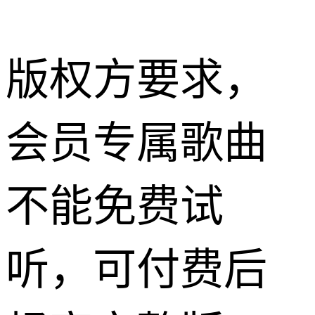
版权方要求，
会员专属歌曲
不能免费试
听，可付费后