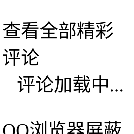
查看全部精彩
评论
评论加载中...
QQ浏览器屏蔽