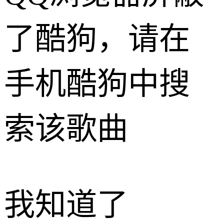
了酷狗，请在
手机酷狗中搜
索该歌曲
我知道了