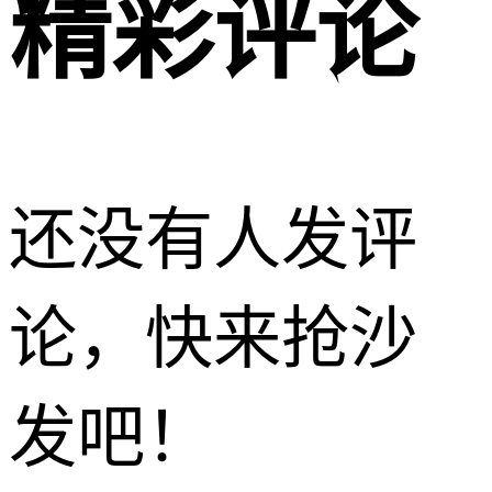
精彩评论
还没有人发评
论，快来抢沙
发吧！