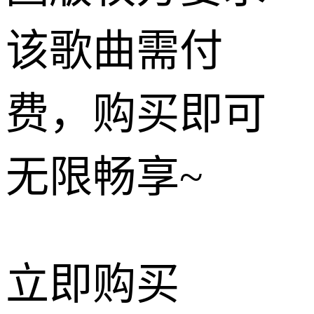
该歌曲需付
费，购买即可
无限畅享~
立即购买