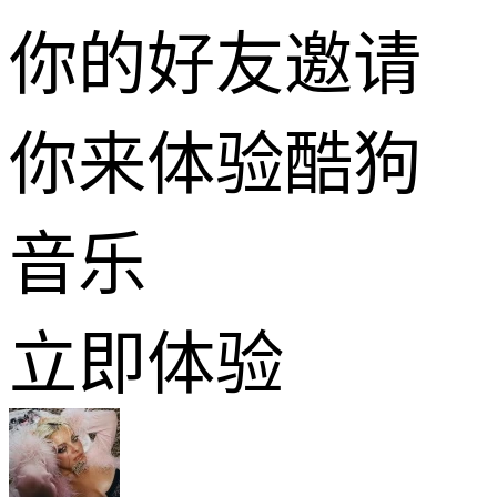
你的好友邀请
你来体验酷狗
音乐
立即体验