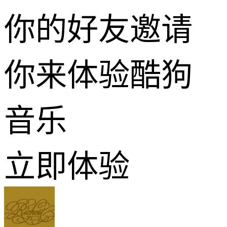
你的好友邀请
你来体验酷狗
音乐
立即体验