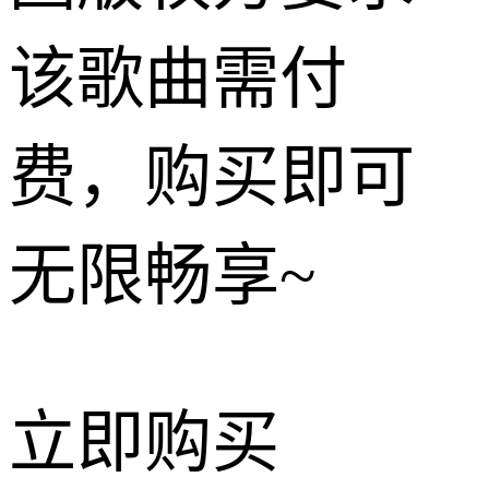
该歌曲需付
费，购买即可
无限畅享~
立即购买