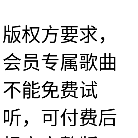
版权方要求，
会员专属歌曲
不能免费试
听，可付费后