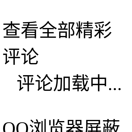
查看全部精彩
评论
评论加载中...
QQ浏览器屏蔽