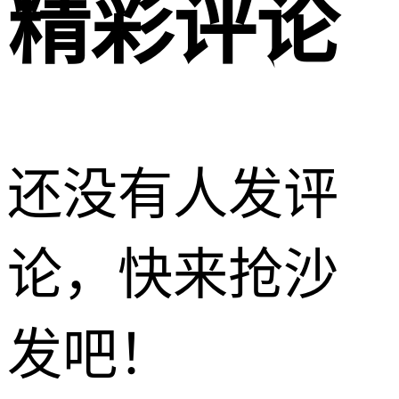
精彩评论
还没有人发评
论，快来抢沙
发吧！