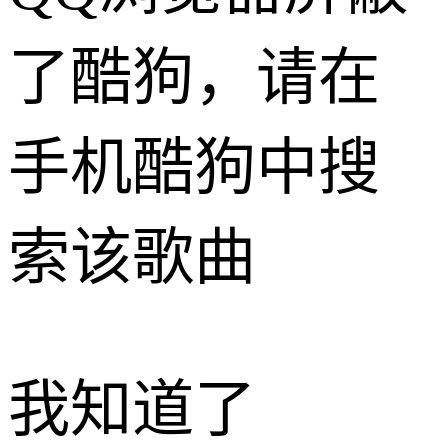
了酷狗，请在
手机酷狗中搜
索该歌曲
我知道了