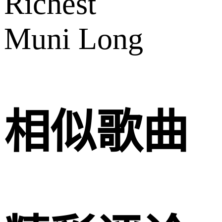
Richest
Muni Long
相似歌曲