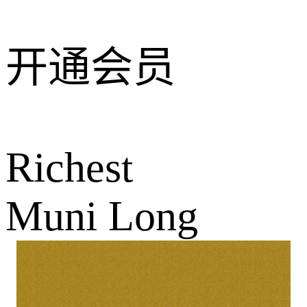
开通会员
Richest
Muni Long