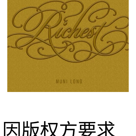
因版权方要求