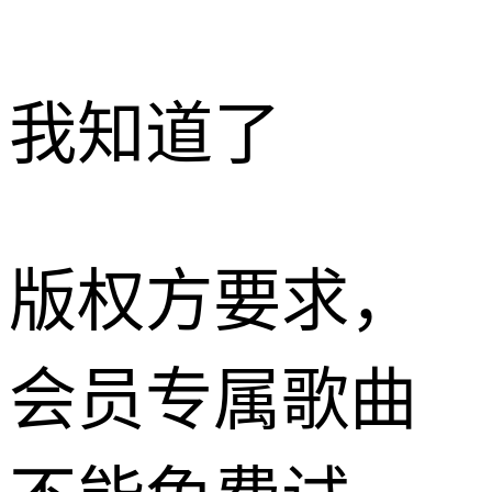
我知道了
版权方要求，
会员专属歌曲