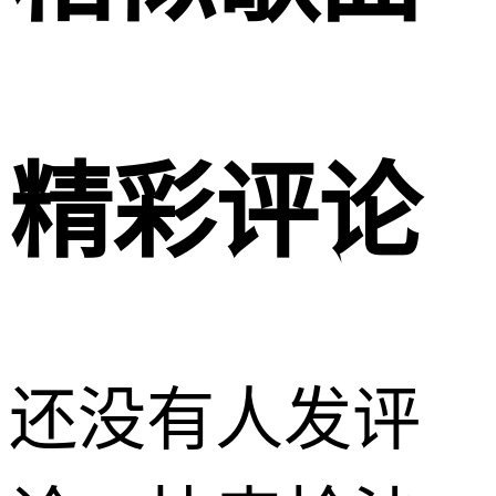
精彩评论
还没有人发评