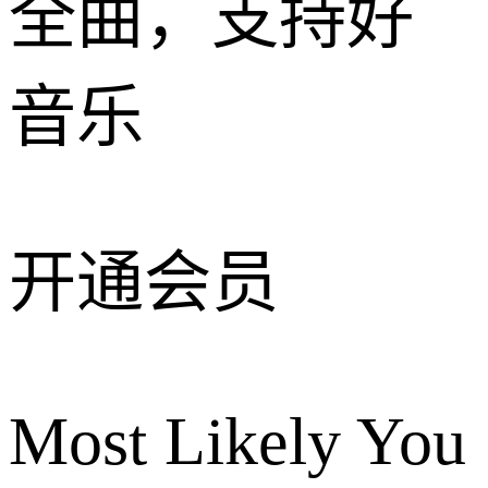
全曲，支持好
音乐
开通会员
Most Likely You