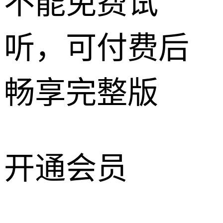
不能免费试
听，可付费后
畅享完整版
开通会员