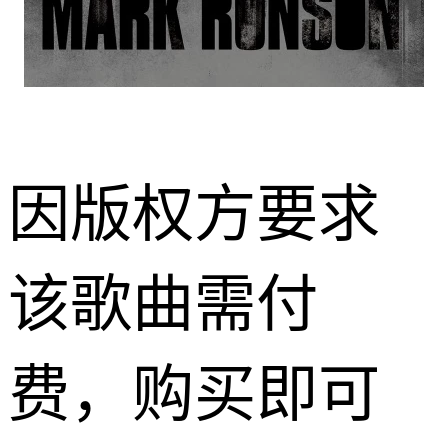
因版权方要求
该歌曲需付
费，购买即可