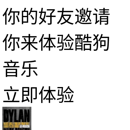
你的好友邀请
你来体验酷狗
音乐
立即体验