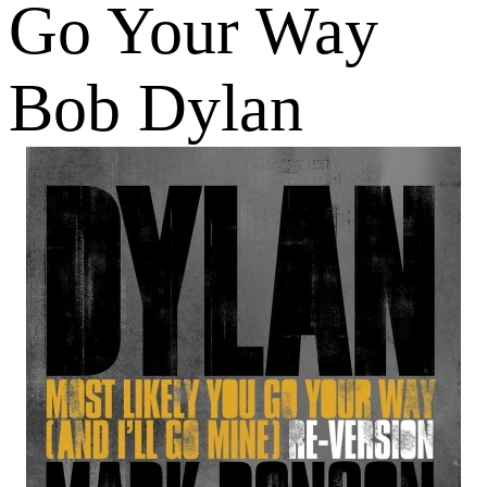
Go Your Way
Bob Dylan