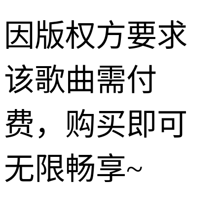
因版权方要求
该歌曲需付
费，购买即可
无限畅享~