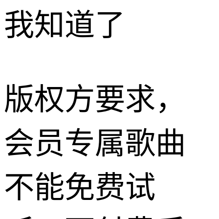
我知道了
版权方要求，
会员专属歌曲
不能免费试