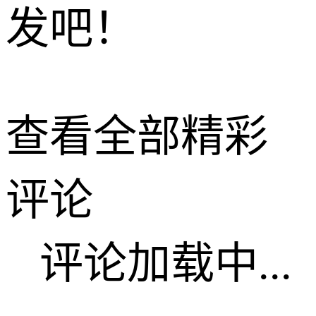
发吧！
查看全部精彩
评论
评论加载中...