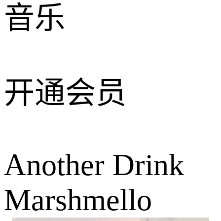
音乐
开通会员
Another Drink
Marshmello