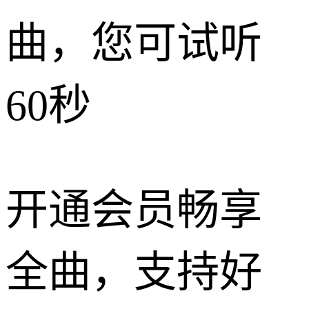
曲，您可试听
60秒
开通会员畅享
全曲，支持好