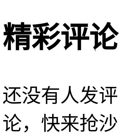
精彩评论
还没有人发评
论，快来抢沙