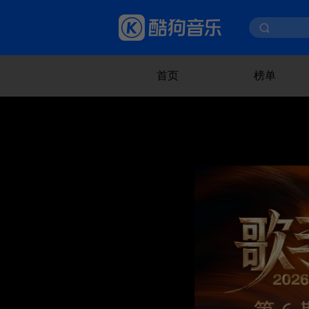
首页
榜单