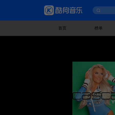
首页
榜单