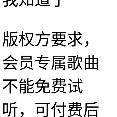
我知道了
版权方要求，
会员专属歌曲
不能免费试
听，可付费后