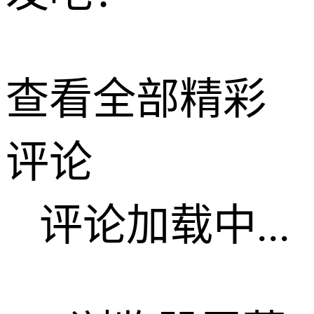
查看全部精彩
评论
评论加载中...