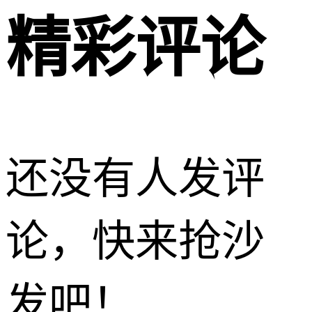
精彩评论
还没有人发评
论，快来抢沙
发吧！