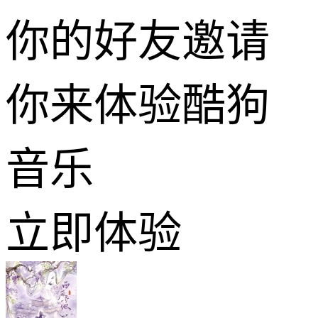
你的好友邀请
你来体验酷狗
音乐
立即体验