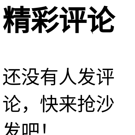
精彩评论
还没有人发评
论，快来抢沙
发吧！