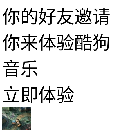
你的好友邀请
你来体验酷狗
音乐
立即体验