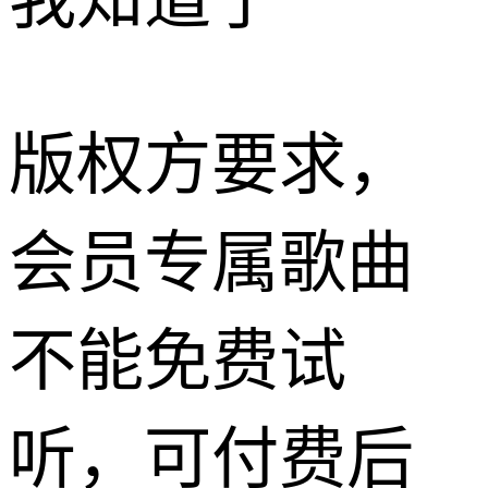
我知道了
版权方要求，
会员专属歌曲
不能免费试
听，可付费后