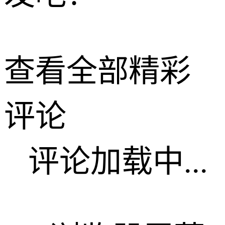
查看全部精彩
评论
评论加载中...