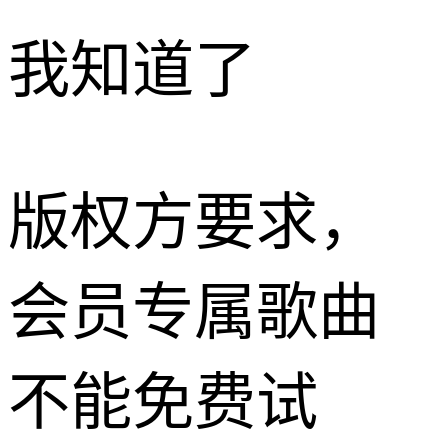
我知道了
版权方要求，
会员专属歌曲
不能免费试