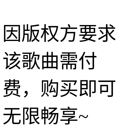
因版权方要求
该歌曲需付
费，购买即可
无限畅享~