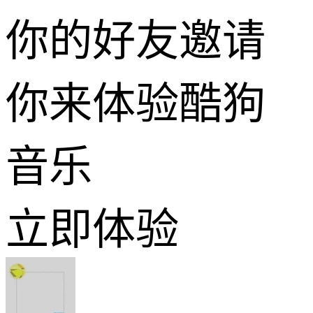
你的好友邀请
你来体验酷狗
音乐
立即体验