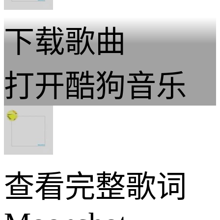
下载歌曲
打开酷狗音乐
查看完整歌词