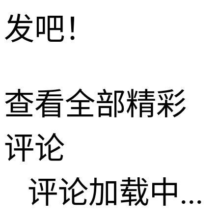
发吧！
查看全部精彩
评论
评论加载中...