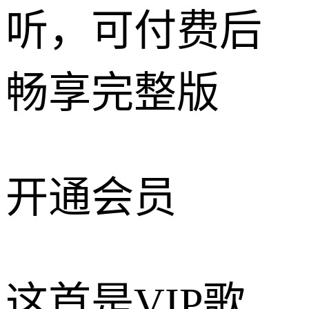
听，可付费后
畅享完整版
开通会员
这首是VIP歌