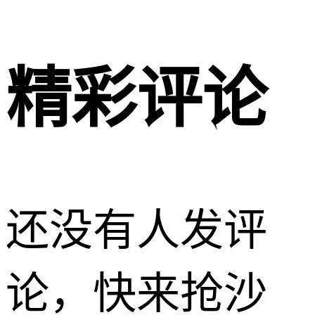
精彩评论
还没有人发评
论，快来抢沙