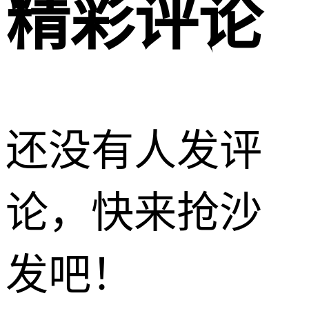
精彩评论
还没有人发评
论，快来抢沙
发吧！