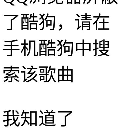
了酷狗，请在
手机酷狗中搜
索该歌曲
我知道了