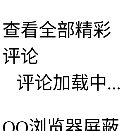
查看全部精彩
评论
评论加载中...
QQ浏览器屏蔽