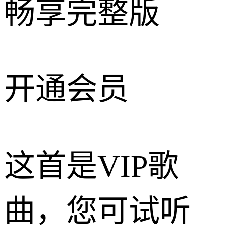
畅享完整版
开通会员
这首是VIP歌
曲，您可试听