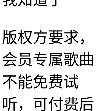
我知道了
版权方要求，
会员专属歌曲
不能免费试
听，可付费后