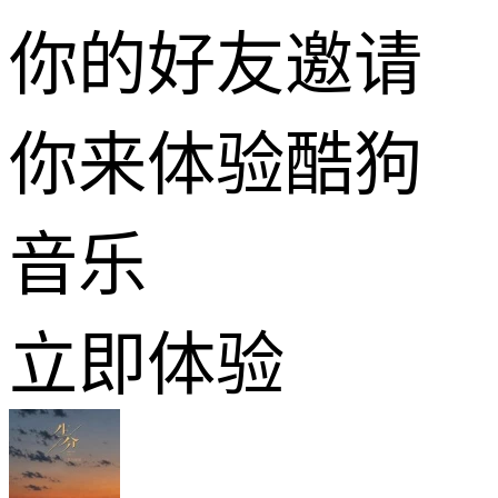
你的好友邀请
你来体验酷狗
音乐
立即体验