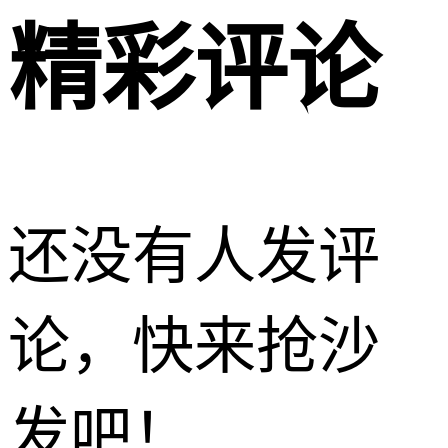
精彩评论
还没有人发评
论，快来抢沙
发吧！