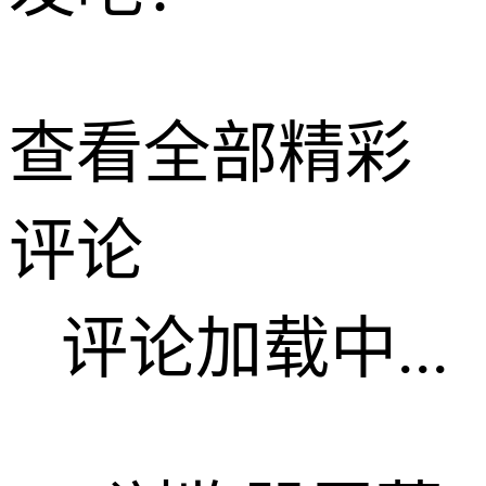
查看全部精彩
评论
评论加载中...