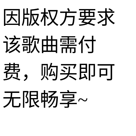
因版权方要求
该歌曲需付
费，购买即可
无限畅享~