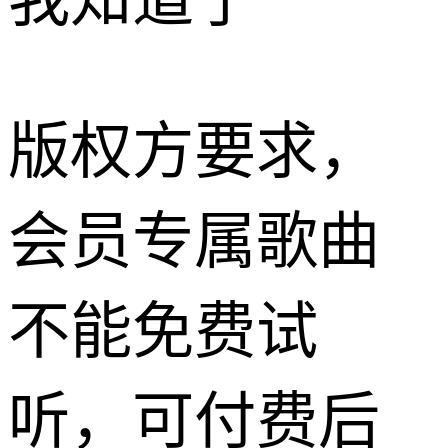
我知道了
版权方要求，
会员专属歌曲
不能免费试
听，可付费后