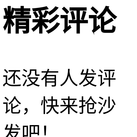
精彩评论
还没有人发评
论，快来抢沙
发吧！