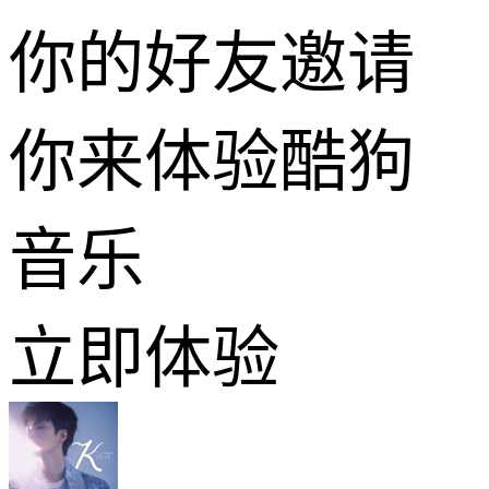
你的好友邀请
你来体验酷狗
音乐
立即体验