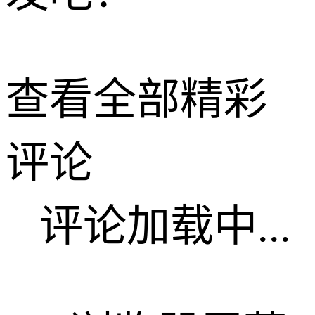
查看全部精彩
评论
评论加载中...