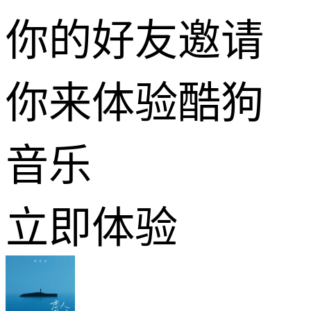
你的好友邀请
你来体验酷狗
音乐
立即体验