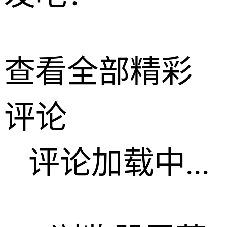
查看全部精彩
评论
评论加载中...