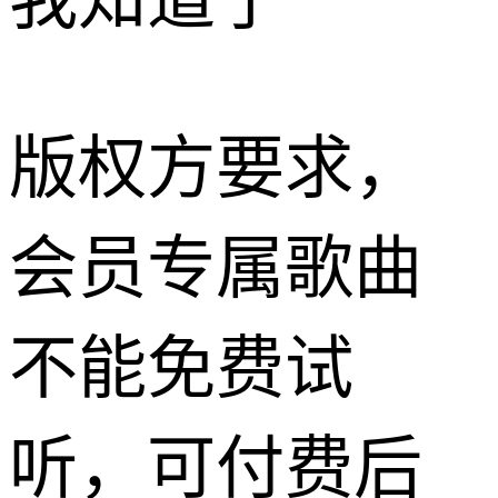
我知道了
版权方要求，
会员专属歌曲
不能免费试
听，可付费后