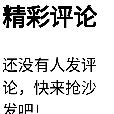
精彩评论
还没有人发评
论，快来抢沙
发吧！