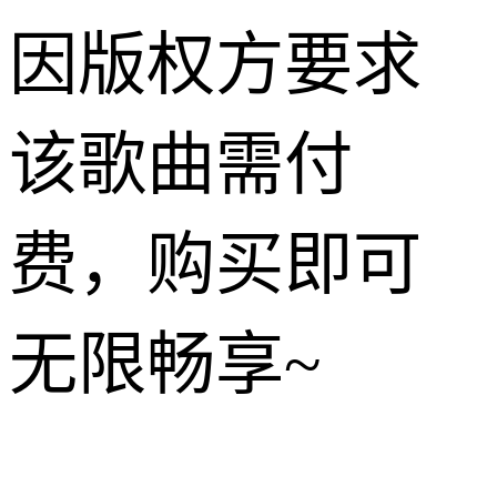
因版权方要求
该歌曲需付
费，购买即可
无限畅享~