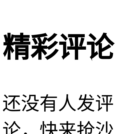
精彩评论
还没有人发评
论，快来抢沙