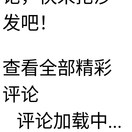
发吧！
查看全部精彩
评论
评论加载中...