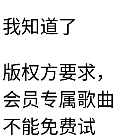
我知道了
版权方要求，
会员专属歌曲
不能免费试