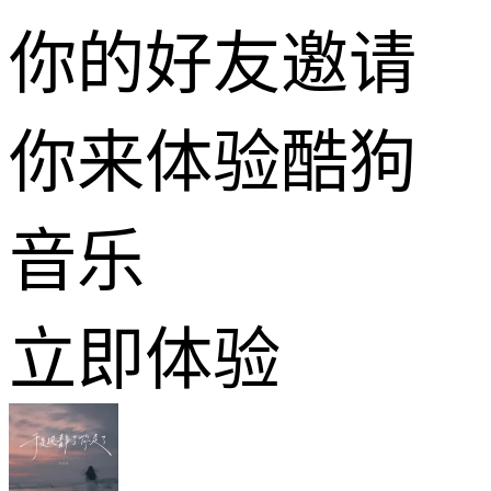
你的好友邀请
你来体验酷狗
音乐
立即体验