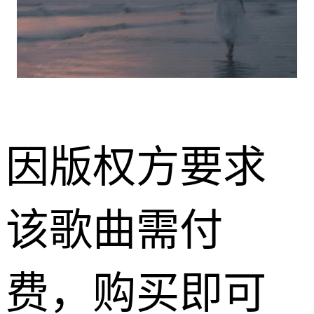
因版权方要求
该歌曲需付
费，购买即可