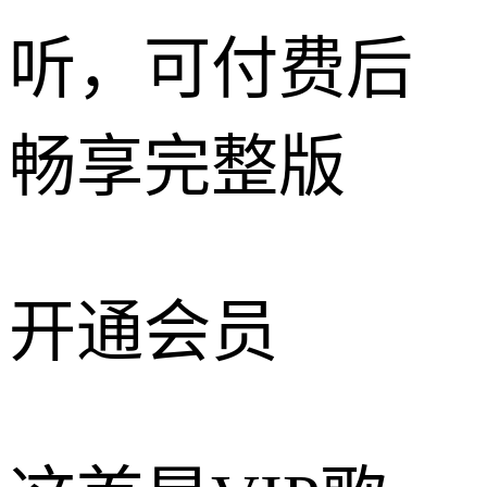
听，可付费后
畅享完整版
开通会员