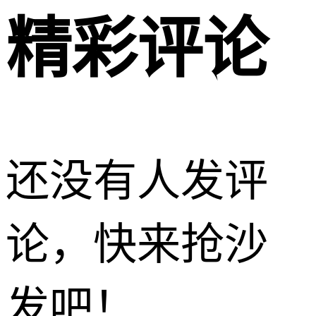
精彩评论
还没有人发评
论，快来抢沙
发吧！