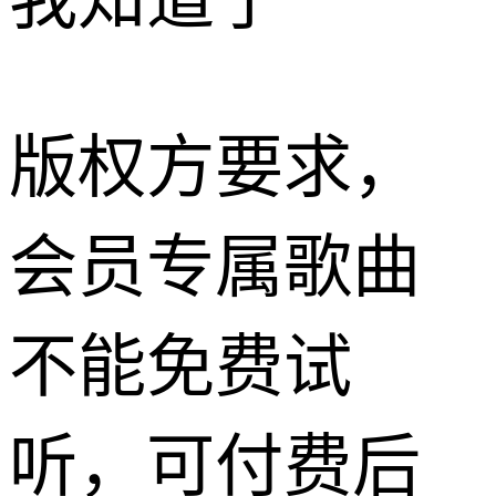
我知道了
版权方要求，
会员专属歌曲
不能免费试
听，可付费后