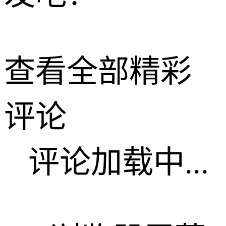
查看全部精彩
评论
评论加载中...