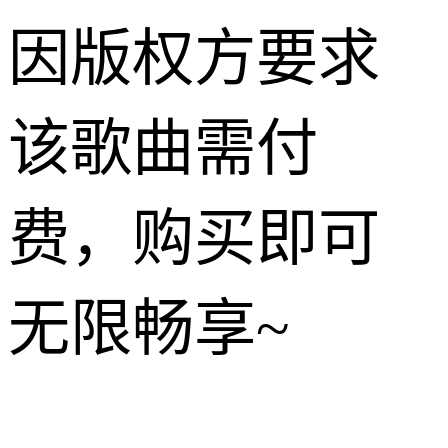
因版权方要求
该歌曲需付
费，购买即可
无限畅享~