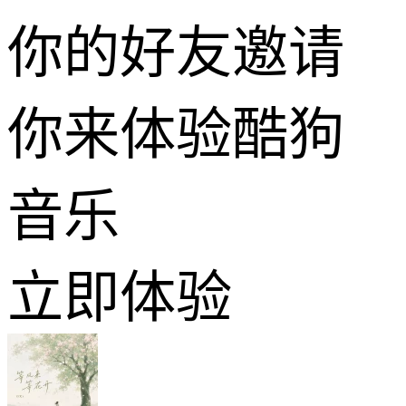
你的好友邀请
你来体验酷狗
音乐
立即体验