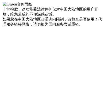
非常抱歉，该功能受法律保护仅对中国大陆地区的用户开
放，给您造成的不便深感遗憾。
如果您在中国大陆地区却受访问限制，请检查是否使用了代
理服务链接网络，请切换为国内服务尝试重链。