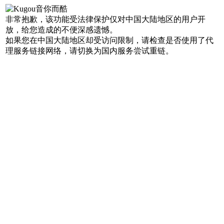
非常抱歉，该功能受法律保护仅对中国大陆地区的用户开
放，给您造成的不便深感遗憾。
如果您在中国大陆地区却受访问限制，请检查是否使用了代
理服务链接网络，请切换为国内服务尝试重链。