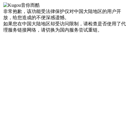
非常抱歉，该功能受法律保护仅对中国大陆地区的用户开
放，给您造成的不便深感遗憾。
如果您在中国大陆地区却受访问限制，请检查是否使用了代
理服务链接网络，请切换为国内服务尝试重链。