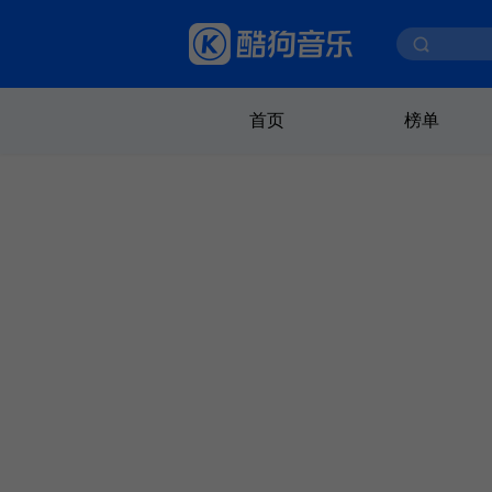
首页
榜单