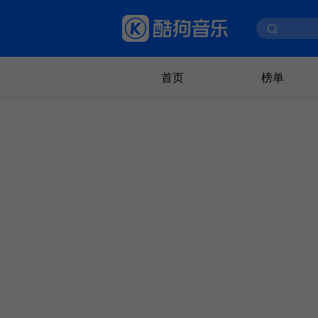
首页
榜单