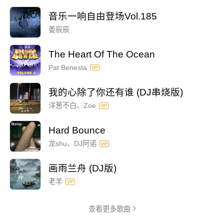
音乐一响自由登场Vol.185
姜辰辰
The Heart Of The Ocean
Pat Benesta
我的心除了你还有谁 (DJ串烧版)
洋葱不白、Zoe
Hard Bounce
龙shu、DJ阿诺
画雨兰舟 (DJ版)
老羊
查看更多歌曲