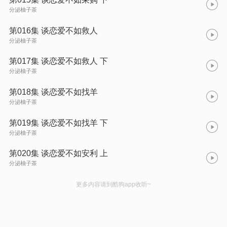
分泌柚子茶
第016集 谈恋爱不如救人
分泌柚子茶
第017集 谈恋爱不如救人 下
分泌柚子茶
第018集 谈恋爱不如找羊
分泌柚子茶
第019集 谈恋爱不如找羊 下
分泌柚子茶
第020集 谈恋爱不如安利 上
分泌柚子茶
更多内容请到酷狗app收听~