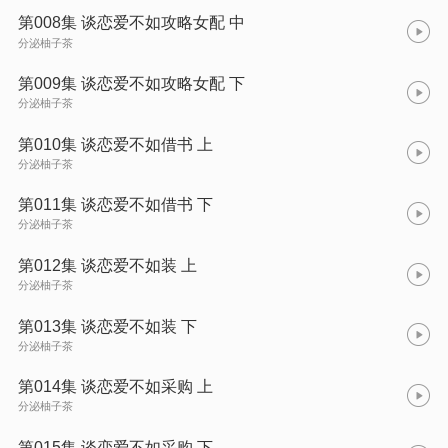
第008集 谈恋爱不如攻略女配 中
分泌柚子茶
第009集 谈恋爱不如攻略女配 下
分泌柚子茶
第010集 谈恋爱不如借书 上
分泌柚子茶
第011集 谈恋爱不如借书 下
分泌柚子茶
第012集 谈恋爱不如装 上
分泌柚子茶
第013集 谈恋爱不如装 下
分泌柚子茶
第014集 谈恋爱不如采购 上
分泌柚子茶
第015集 谈恋爱不如采购 下