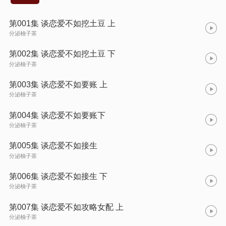
第001集 谈恋爱不如挖土豆 上
分泌柚子茶
第002集 谈恋爱不如挖土豆 下
分泌柚子茶
第003集 谈恋爱不如要账 上
分泌柚子茶
第004集 谈恋爱不如要账下
分泌柚子茶
第005集 谈恋爱不如接生
分泌柚子茶
第006集 谈恋爱不如接生 下
分泌柚子茶
第007集 谈恋爱不如攻略女配 上
分泌柚子茶